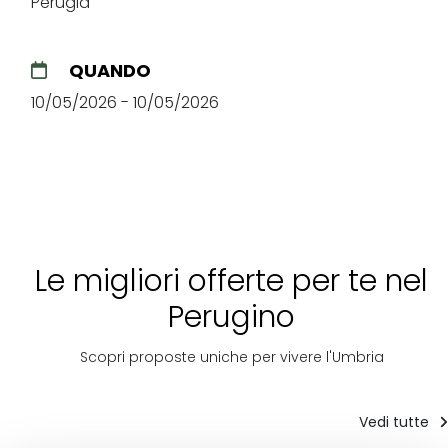
Perugia
QUANDO
10/05/2026 - 10/05/2026
Le migliori offerte per te nel
Perugino
Scopri proposte uniche per vivere l'Umbria
Vedi tutte