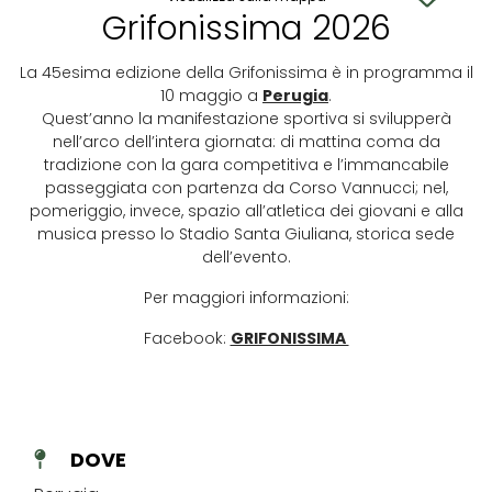
Grifonissima 2026
La 45esima edizione della Grifonissima è in programma il
10 maggio a
Perugia
.
Quest’anno la manifestazione sportiva si svilupperà
nell’arco dell’intera giornata: di mattina coma da
tradizione con la gara competitiva e l’immancabile
passeggiata con partenza da Corso Vannucci; nel,
pomeriggio, invece, spazio all’atletica dei giovani e alla
musica presso lo Stadio Santa Giuliana, storica sede
dell’evento.
Per maggiori informazioni:
Facebook:
GRIFONISSIMA
DOVE