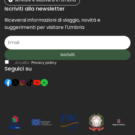
Arrivare e Muoversi in Umbria
Iscriviti alla newsletter
Riceverai informazioni di viaggio, novità e
suggerimenti per visitare l'Umbria
Iscriviti
Accetto
Privacy policy
Seguici su