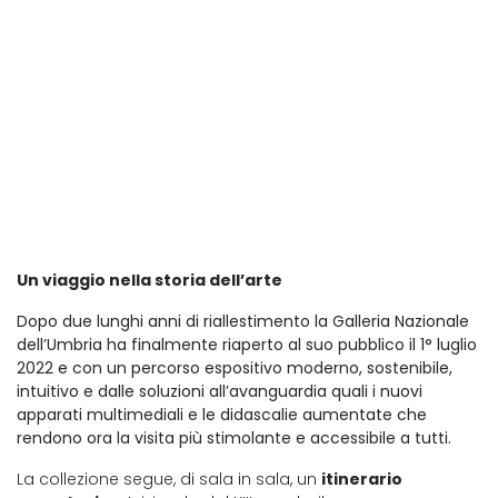
Un viaggio nella storia dell’arte
Dopo due lunghi anni di riallestimento la Galleria Nazionale
dell’Umbria ha finalmente riaperto al suo pubblico il 1° luglio
2022 e con un percorso espositivo moderno, sostenibile,
intuitivo e dalle soluzioni all’avanguardia quali i nuovi
apparati multimediali e le didascalie aumentate che
rendono ora la visita più stimolante e accessibile a tutti.
La collezione segue, di sala in sala, un
itinerario