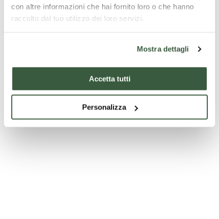
con altre informazioni che hai fornito loro o che hanno
raccolto dal tuo utilizzo dei loro servizi.
Mostra dettagli
Palazzo dei Priori
Accetta tutti
Personalizza