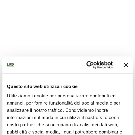
Assisi, la Basilica di San Francesco e altri luoghi
francescani
Questo sito web utilizza i cookie
Utilizziamo i cookie per personalizzare contenuti ed
annunci, per fornire funzionalità dei social media e per
analizzare il nostro traffico. Condividiamo inoltre
informazioni sul modo in cui utilizzi il nostro sito con i
nostri partner che si occupano di analisi dei dati web,
pubblicità e social media, i quali potrebbero combinarle