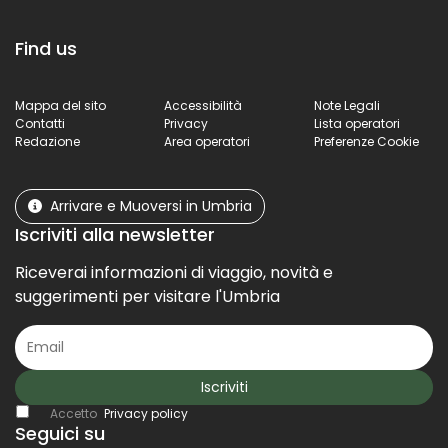
Find us
Mappa del sito
Accessibilità
Note Legali
Contatti
Privacy
Lista operatori
Redazione
Area operatori
Preferenze Cookie
Arrivare e Muoversi in Umbria
Iscriviti alla newsletter
Riceverai informazioni di viaggio, novità e
suggerimenti per visitare l'Umbria
Iscriviti
Accetto
Privacy policy
Seguici su