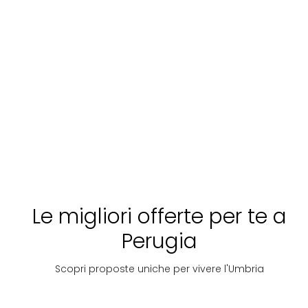
Le migliori offerte per te a
Perugia
Scopri proposte uniche per vivere l'Umbria