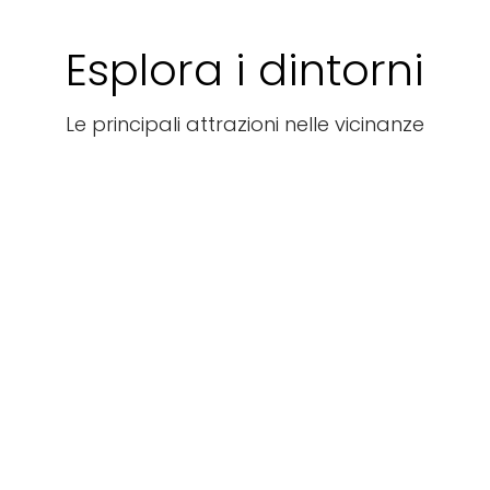
Esplora i dintorni
Le principali attrazioni nelle vicinanze