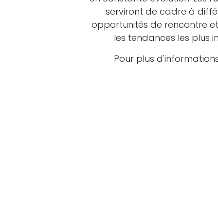
serviront de cadre à différ
opportunités de rencontre et
les tendances les plus 
Pour plus d'informations