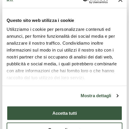
Questo sito web utilizza i cookie
Utilizziamo i cookie per personalizzare contenuti ed
annunci, per fornire funzionalità dei social media e per
analizzare il nostro traffico. Condividiamo inoltre
informazioni sul modo in cui utilizzi il nostro sito con i
nostri partner che si occupano di analisi dei dati web,
pubblicità e social media, i quali potrebbero combinarle
con altre informazioni che hai fornito loro o che hanno
raccolto dal tuo utilizzo dei loro servizi.
Mostra dettagli
Sources d'eau minérale et thermale précieuse
Accetta tutti