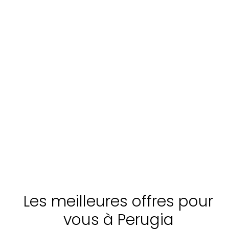
Les meilleures offres pour
vous à Perugia