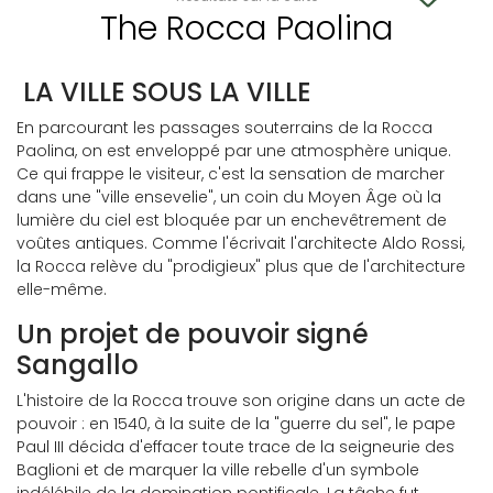
The Rocca Paolina
LA VILLE SOUS LA VILLE
En parcourant les passages souterrains de la Rocca
Paolina, on est enveloppé par une atmosphère unique.
Ce qui frappe le visiteur, c'est la sensation de marcher
dans une "ville ensevelie", un coin du Moyen Âge où la
lumière du ciel est bloquée par un enchevêtrement de
voûtes antiques. Comme l'écrivait l'architecte Aldo Rossi,
la Rocca relève du "prodigieux" plus que de l'architecture
elle-même.
Un projet de pouvoir signé
Sangallo
L'histoire de la Rocca trouve son origine dans un acte de
pouvoir : en 1540, à la suite de la "guerre du sel", le pape
Paul III décida d'effacer toute trace de la seigneurie des
Baglioni et de marquer la ville rebelle d'un symbole