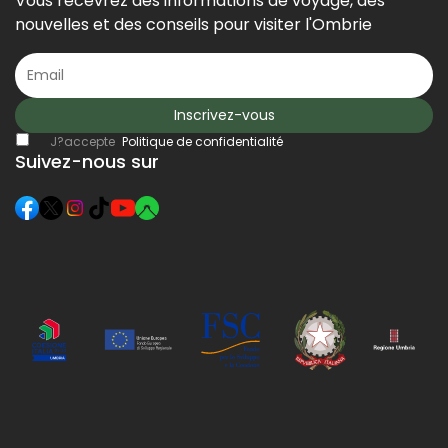
Vous recevrez des informations de voyage, des
nouvelles et des conseils pour visiter l'Ombrie
Inscrivez-vous
J?accepte
Politique de confidentialité
Suivez-nous sur