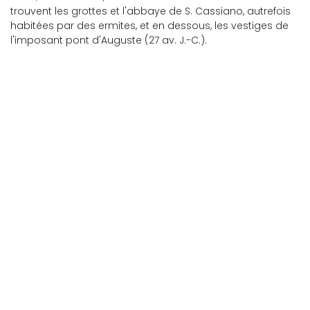
trouvent les grottes et l'abbaye de S. Cassiano, autrefois
habitées par des ermites, et en dessous, les vestiges de
l'imposant pont d'Auguste (27 av. J.-C.).