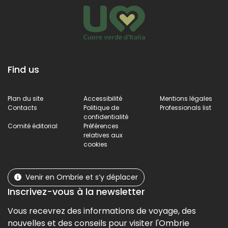
Find us
Plan du site
Accessibilité
Mentions légales
Contacts
Politique de
Professionals list
confidentialité
Comité éditorial
Préférences
relatives aux
cookies
Venir en Ombrie et s’y déplacer
Inscrivez-vous à la newsletter
Vous recevrez des informations de voyage, des
nouvelles et des conseils pour visiter l'Ombrie