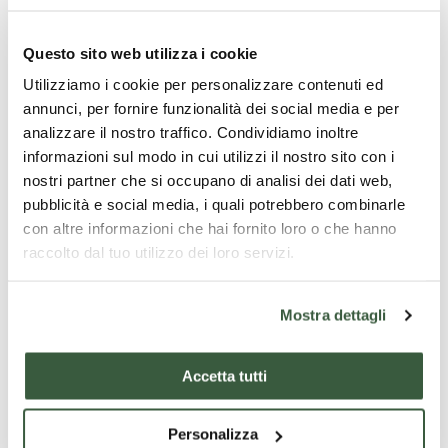
Questo sito web utilizza i cookie
Utilizziamo i cookie per personalizzare contenuti ed
annunci, per fornire funzionalità dei social media e per
analizzare il nostro traffico. Condividiamo inoltre
informazioni sul modo in cui utilizzi il nostro sito con i
nostri partner che si occupano di analisi dei dati web,
pubblicità e social media, i quali potrebbero combinarle
con altre informazioni che hai fornito loro o che hanno
raccolto dal tuo utilizzo dei loro servizi.
Mostra dettagli
Accetta tutti
Église de Santa Pudenziana
Personalizza