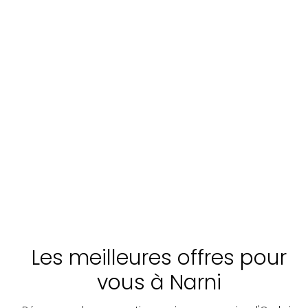
Les meilleures offres pour
vous à Narni