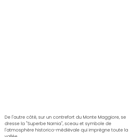
De l'autre côté, sur un contrefort du Monte Maggiore, se
dresse la "Superbe Narnia", sceau et symbole de
l'atmosphère historico-médiévale qui imprègne toute la
vallée.