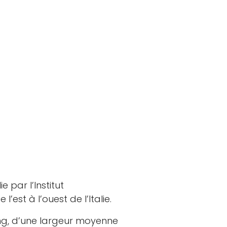
 par l’Institut
’est à l’ouest de l’Italie.
ong, d’une largeur moyenne