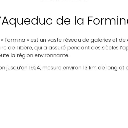
L’Aqueduc de la Formin
Formina » est un vaste réseau de galeries et de c
empire de Tibère, qui a assuré pendant des siècles 
toute la région environnante.
ion jusqu’en 1924, mesure environ 13 km de long et