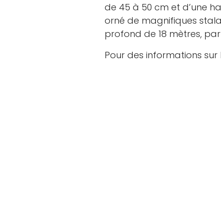
de 45 à 50 cm et d’une ha
orné de magnifiques stalac
profond de 18 mètres, par
Pour des informations sur l