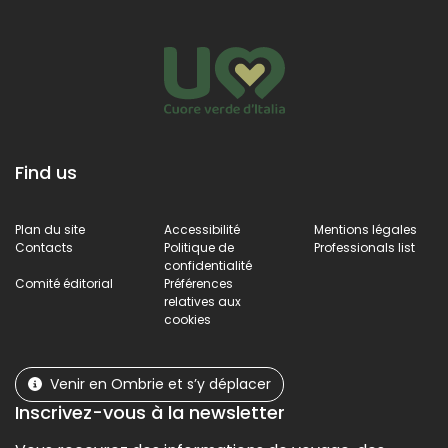
Find us
Plan du site
Accessibilité
Mentions légales
Contacts
Politique de
Professionals list
confidentialité
Comité éditorial
Préférences
relatives aux
cookies
Venir en Ombrie et s’y déplacer
Inscrivez-vous à la newsletter