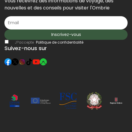
Vous recevrez des informations de voyage, des
nouvelles et des conseils pour visiter l'Ombrie
Inscrivez-vous
J?accepte
Politique de confidentialité
Suivez-nous sur