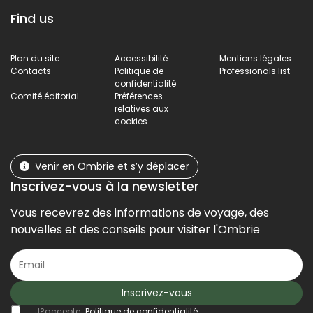
Find us
Plan du site
Accessibilité
Mentions légales
Contacts
Politique de
Professionals list
confidentialité
Comité éditorial
Préférences
relatives aux
cookies
Venir en Ombrie et s’y déplacer
Inscrivez-vous à la newsletter
Vous recevrez des informations de voyage, des
nouvelles et des conseils pour visiter l'Ombrie
Inscrivez-vous
J?accepte
Politique de confidentialité