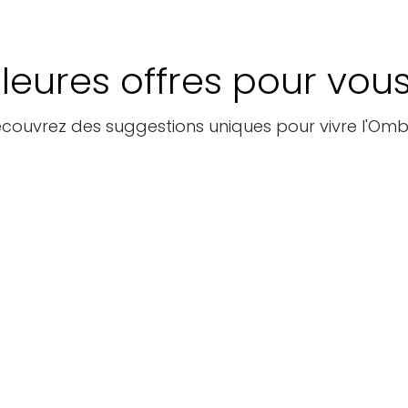
leures offres pour vou
couvrez des suggestions uniques pour vivre l'Omb