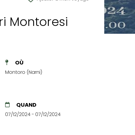
i Montoresi
OÙ
Montoro (Narni)
QUAND
07/12/2024 - 07/12/2024