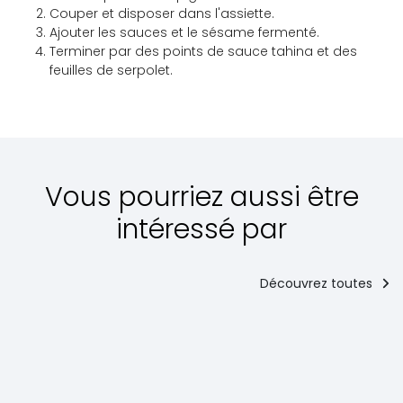
Couper et disposer dans l'assiette.
Ajouter les sauces et le sésame fermenté.
Terminer par des points de sauce tahina et des
feuilles de serpolet.
Vous pourriez aussi être
intéressé par
Découvrez toutes
Entrée
Les plates
principaux