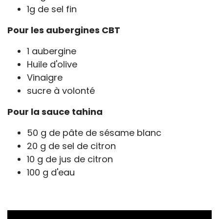
1g de sel fin
Pour les aubergines CBT
1 aubergine
Huile d'olive
Vinaigre
sucre à volonté
Pour la sauce tahina
50 g de pâte de sésame blanc
20 g de sel de citron
10 g de jus de citron
100 g d'eau