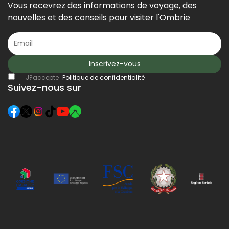
Vous recevrez des informations de voyage, des
nouvelles et des conseils pour visiter l'Ombrie
Inscrivez-vous
J?accepte
Politique de confidentialité
Suivez-nous sur