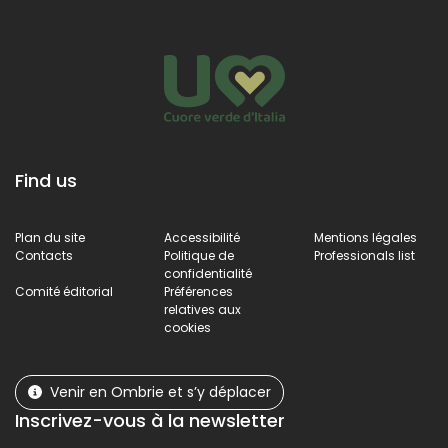
Find us
Plan du site
Accessibilité
Mentions légales
Contacts
Politique de
Professionals list
confidentialité
Comité éditorial
Préférences
relatives aux
cookies
Venir en Ombrie et s’y déplacer
Inscrivez-vous à la newsletter