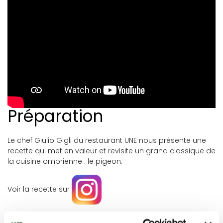
Préparation
Le chef Giulio Gigli du restaurant UNE nous présente une
recette qui met en valeur et revisite un grand classique de
la cuisine ombrienne : le pigeon.
Voir la recette sur
Pour le sésame fermenté :