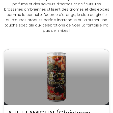
parfums et des saveurs d’herbes et de fleurs. Les
brasseries ombriennes utilisent des arômes et des épices
comme la cannelle, l'écorce d'orange, le clou de girofle
ou d’autres produits parfois inattendus qui ajoutent une
touche spéciale aux célébrations de Noël. La fantaisie n’a
pas de limites !