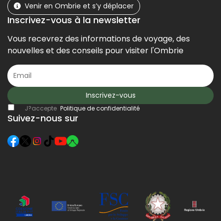
Venir en Ombrie et s’y déplacer
Inscrivez-vous à la newsletter
Vous recevrez des informations de voyage, des
nouvelles et des conseils pour visiter l'Ombrie
Inscrivez-vous
J?accepte
Politique de confidentialité
Suivez-nous sur