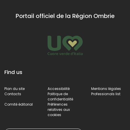
Portail officiel de la Région Ombrie
Find us
Plan du site
Accessibilité
Mentions légales
Contacts
Politique de
Professionals list
confidentialité
Comité éditorial
Préférences
relatives aux
cookies