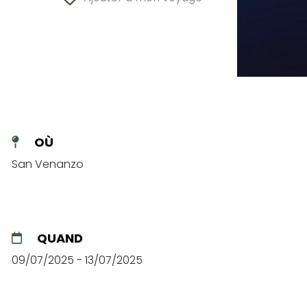
OÙ
San Venanzo
QUAND
09/07/2025 - 13/07/2025