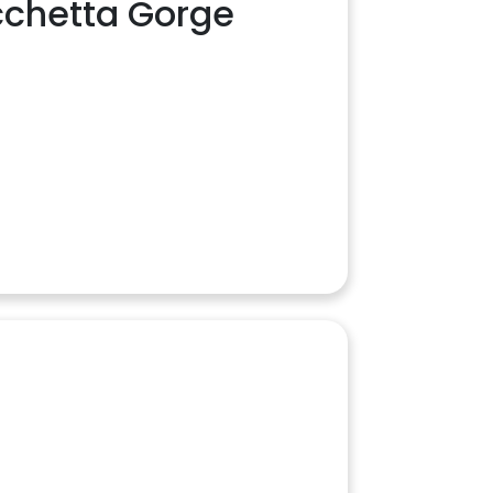
chetta Gorge