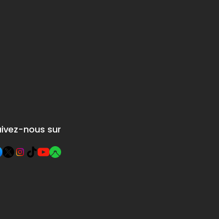
uivez-nous sur