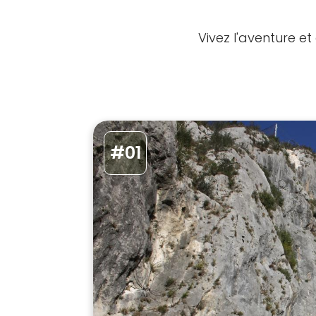
Vivez l'aventure e
#01