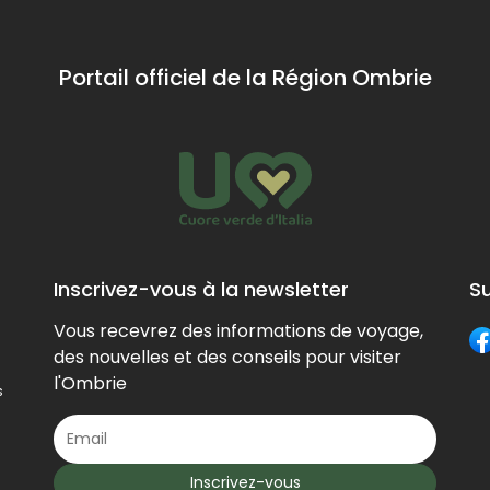
Portail officiel de la Région Ombrie
Inscrivez-vous à la newsletter
S
Vous recevrez des informations de voyage,
des nouvelles et des conseils pour visiter
l'Ombrie
s
Inscrivez-vous