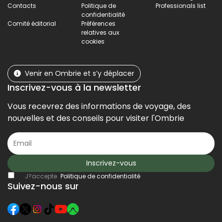
Contacts
Politique de
Professionals list
confidentialité
Comité éditorial
Préférences
relatives aux
cookies
Venir en Ombrie et s’y déplacer
Inscrivez-vous à la newsletter
Vous recevrez des informations de voyage, des
nouvelles et des conseils pour visiter l'Ombrie
Inscrivez-vous
J?accepte
Politique de confidentialité
Suivez-nous sur