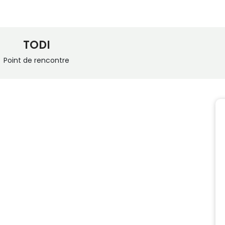
TODI
Point de rencontre