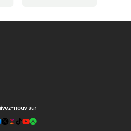
uivez-nous sur