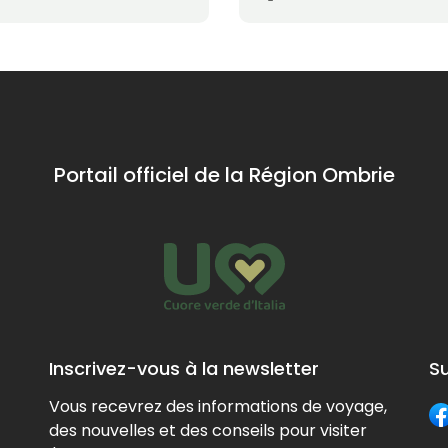
Portail officiel de la Région Ombrie
Inscrivez-vous à la newsletter
S
Vous recevrez des informations de voyage,
des nouvelles et des conseils pour visiter