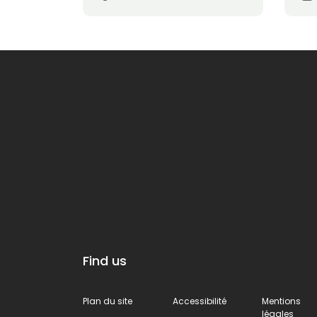
Find us
Plan du site
Accessibilité
Mentions
légales