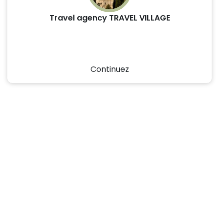
Travel agency TRAVEL VILLAGE
Continuez