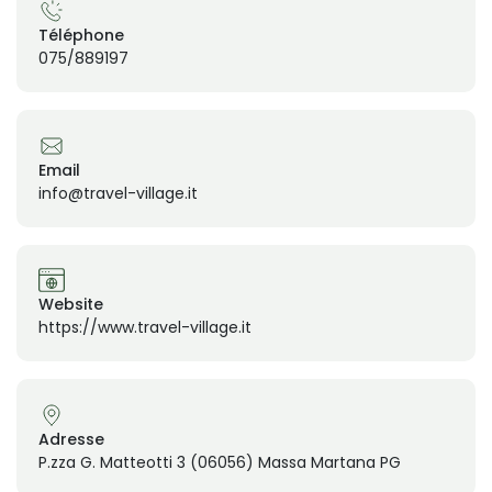
Téléphone
075/889197
Email
info@travel-village.it
Website
https://www.travel-village.it
Adresse
P.zza G. Matteotti 3 (06056) Massa Martana PG