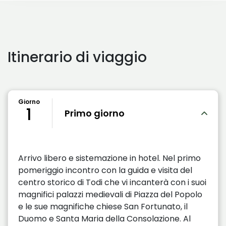
Itinerario di viaggio
Giorno
1
Primo giorno
Arrivo libero e sistemazione in hotel. Nel primo
pomeriggio incontro con la guida e visita del
centro storico di Todi che vi incanterà con i suoi
magnifici palazzi medievali di Piazza del Popolo
e le sue magnifiche chiese San Fortunato, il
Duomo e Santa Maria della Consolazione. Al