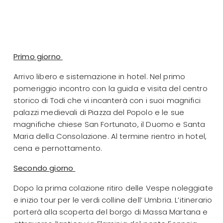
Primo giorno
Arrivo libero e sistemazione in hotel. Nel primo
pomeriggio incontro con la guida e visita del centro
storico di Todi che vi incanterà con i suoi magnifici
palazzi medievali di Piazza del Popolo e le sue
magnifiche chiese San Fortunato, il Duomo e Santa
Maria della Consolazione. Al termine rientro in hotel,
cena e pernottamento.
Secondo giorno
Dopo la prima colazione ritiro delle Vespe noleggiate
e inizio tour per le verdi colline dell’ Umbria. L’itinerario
porterà alla scoperta del borgo di Massa Martana e