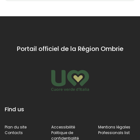
Portail officiel de la Région Ombrie
Find us
Plan du site
Accessibilité
Mentions légales
Contacts
Politique de
Professionals list
confidentialité