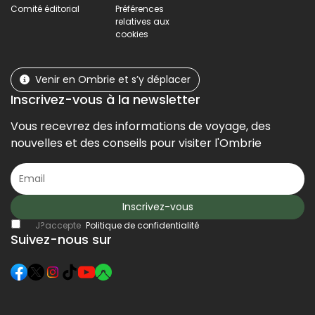
Comité éditorial
Préférences
relatives aux
cookies
Venir en Ombrie et s’y déplacer
Inscrivez-vous à la newsletter
Vous recevrez des informations de voyage, des
nouvelles et des conseils pour visiter l'Ombrie
Inscrivez-vous
J?accepte
Politique de confidentialité
Suivez-nous sur