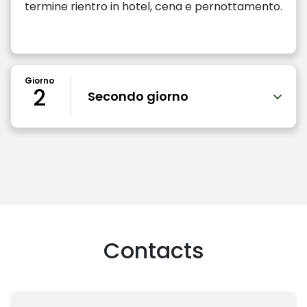
termine rientro in hotel, cena e pernottamento.
Giorno
2
Secondo giorno
Contacts