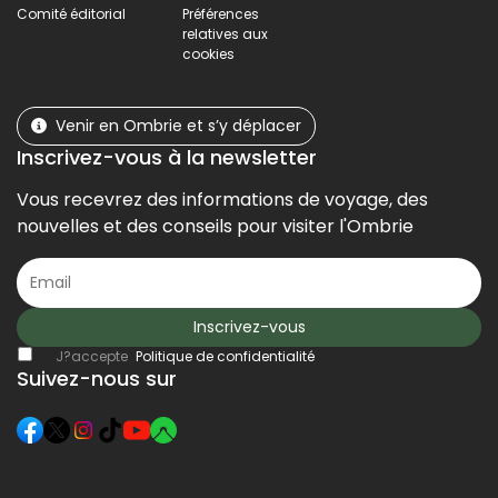
Comité éditorial
Préférences
relatives aux
cookies
Venir en Ombrie et s’y déplacer
Inscrivez-vous à la newsletter
Vous recevrez des informations de voyage, des
nouvelles et des conseils pour visiter l'Ombrie
Inscrivez-vous
J?accepte
Politique de confidentialité
Suivez-nous sur