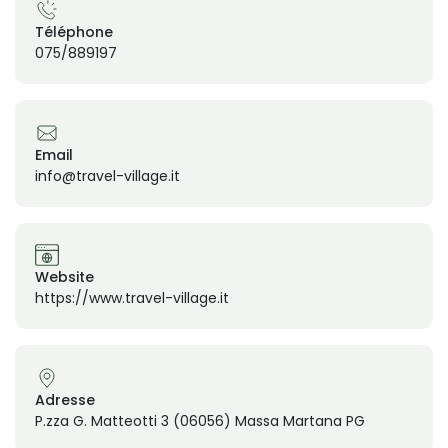
Téléphone
075/889197
Email
info@travel-village.it
Website
https://www.travel-village.it
Adresse
P.zza G. Matteotti 3 (06056) Massa Martana PG