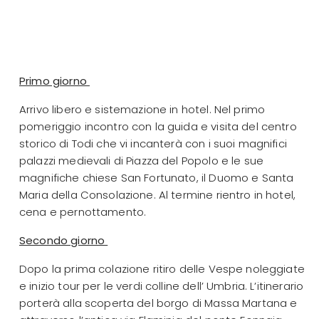
Primo giorno
Arrivo libero e sistemazione in hotel. Nel primo
pomeriggio incontro con la guida e visita del centro
storico di Todi che vi incanterà con i suoi magnifici
palazzi medievali di Piazza del Popolo e le sue
magnifiche chiese San Fortunato, il Duomo e Santa
Maria della Consolazione. Al termine rientro in hotel,
cena e pernottamento.
Secondo giorno
Dopo la prima colazione ritiro delle Vespe noleggiate
e inizio tour per le verdi colline dell’ Umbria. L’itinerario
porterà alla scoperta del borgo di Massa Martana e