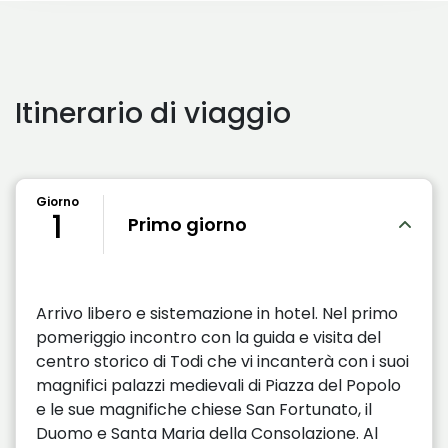
Itinerario di viaggio
Giorno
1
Primo giorno
Arrivo libero e sistemazione in hotel. Nel primo
pomeriggio incontro con la guida e visita del
centro storico di Todi che vi incanterà con i suoi
magnifici palazzi medievali di Piazza del Popolo
e le sue magnifiche chiese San Fortunato, il
Duomo e Santa Maria della Consolazione. Al