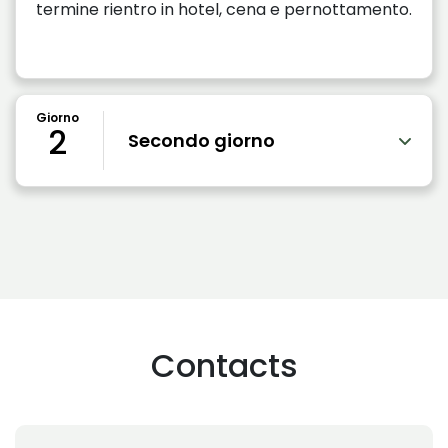
termine rientro in hotel, cena e pernottamento.
Giorno
2
Secondo giorno
Contacts