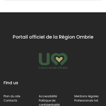
Portail officiel de la Région Ombrie
Find us
Plan du site
Accessibilité
Mentions légales
Contacts
Politique de
Professionals list
confidentialité