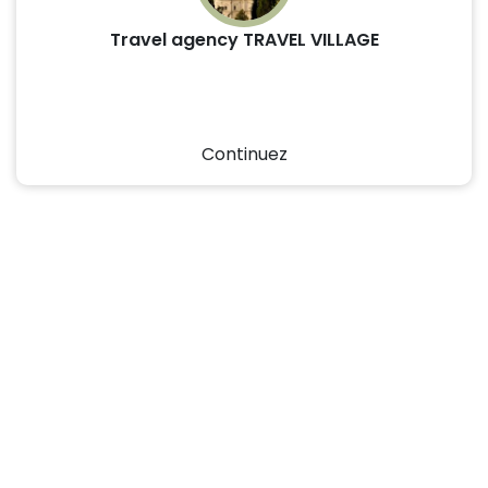
Travel agency TRAVEL VILLAGE
Continuez