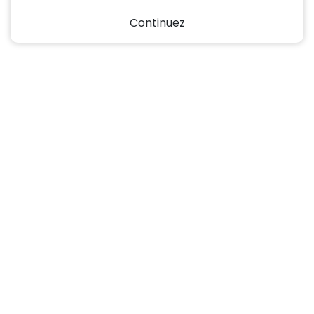
Continuez