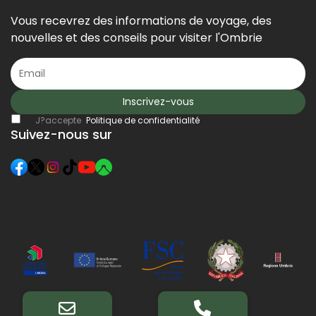
Vous recevrez des informations de voyage, des
nouvelles et des conseils pour visiter l'Ombrie
Inscrivez-vous
J?accepte
Politique de confidentialité
Suivez-nous sur