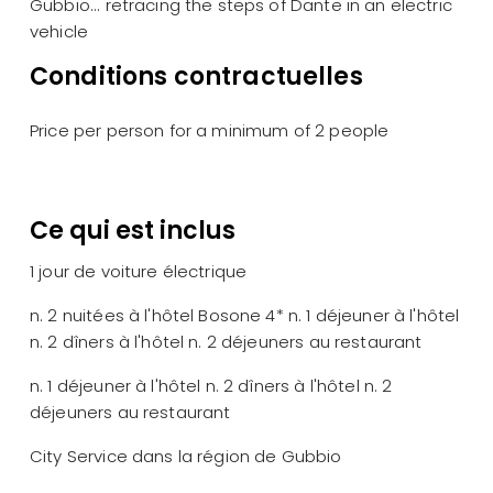
Gubbio... retracing the steps of Dante in an electric
vehicle
Conditions contractuelles
Price per person for a minimum of 2 people
Ce qui est inclus
1 jour de voiture électrique
n. 2 nuitées à l'hôtel Bosone 4* n. 1 déjeuner à l'hôtel
n. 2 dîners à l'hôtel n. 2 déjeuners au restaurant
n. 1 déjeuner à l'hôtel n. 2 dîners à l'hôtel n. 2
déjeuners au restaurant
City Service dans la région de Gubbio