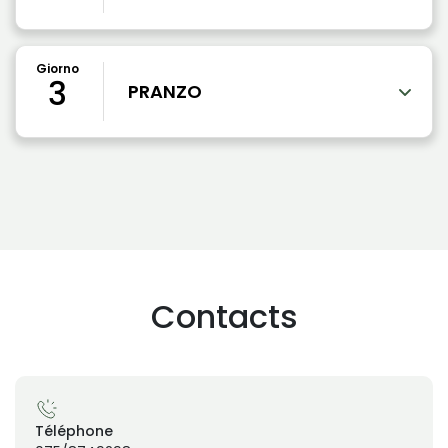
Giorno
3
PRANZO
Contacts
Téléphone