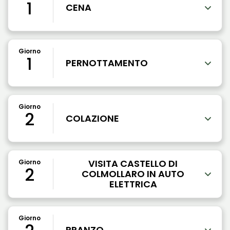
1
CENA
Giorno
1
PERNOTTAMENTO
Giorno
2
COLAZIONE
VISITA CASTELLO DI
Giorno
2
COLMOLLARO IN AUTO
ELETTRICA
Giorno
PRANZO