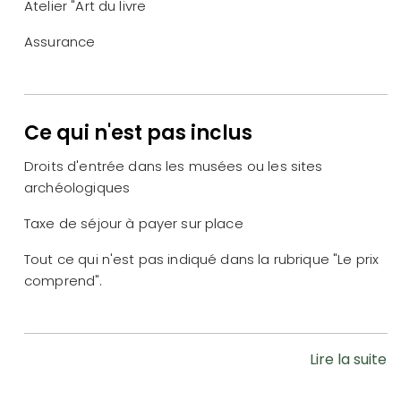
Atelier "Art du livre
Assurance
Ce qui n'est pas inclus
Droits d'entrée dans les musées ou les sites
archéologiques
Taxe de séjour à payer sur place
Tout ce qui n'est pas indiqué dans la rubrique "Le prix
comprend".
Lire la suite