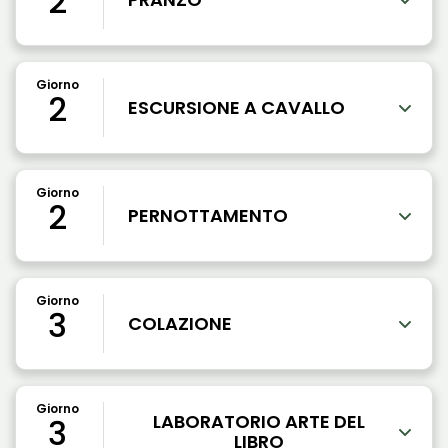
2
Giorno
2
ESCURSIONE A CAVALLO
Giorno
2
PERNOTTAMENTO
Giorno
3
COLAZIONE
Giorno
LABORATORIO ARTE DEL
3
LIBRO