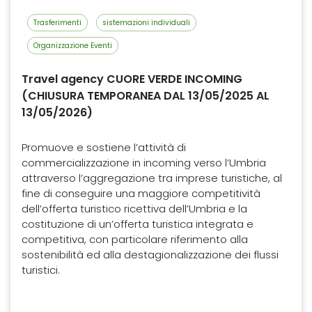
Trasferimenti
sistemazioni individuali
Organizzazione Eventi
Travel agency CUORE VERDE INCOMING
(CHIUSURA TEMPORANEA DAL 13/05/2025 AL
13/05/2026)
Promuove e sostiene l’attività di
commercializzazione in incoming verso l’Umbria
attraverso l’aggregazione tra imprese turistiche, al
fine di conseguire una maggiore competitività
dell’offerta turistico ricettiva dell’Umbria e la
costituzione di un’offerta turistica integrata e
competitiva, con particolare riferimento alla
sostenibilità ed alla destagionalizzazione dei flussi
turistici.