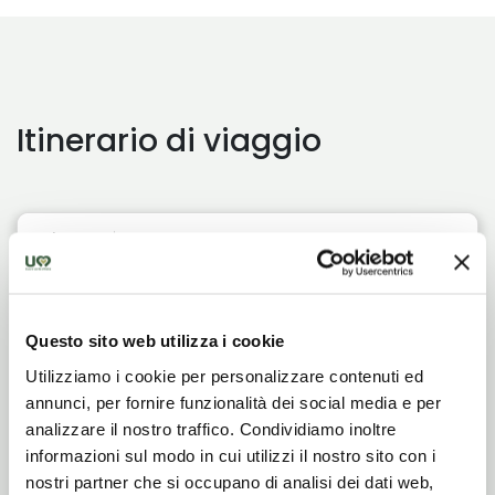
Itinerario di viaggio
Giorno
1
ARRIVO A GUBBIO
Questo sito web utilizza i cookie
Utilizziamo i cookie per personalizzare contenuti ed
annunci, per fornire funzionalità dei social media e per
analizzare il nostro traffico. Condividiamo inoltre
informazioni sul modo in cui utilizzi il nostro sito con i
nostri partner che si occupano di analisi dei dati web,