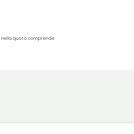
 nella quota comprende