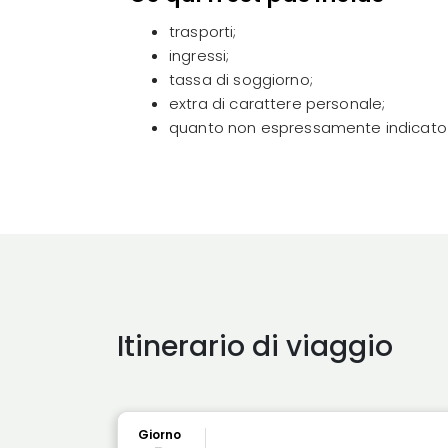
trasporti;
ingressi;
tassa di soggiorno;
extra di carattere personale;
quanto non espressamente indicato
Itinerario di viaggio
Giorno