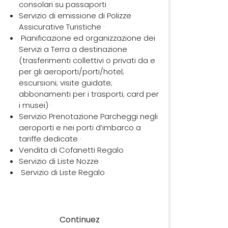
consolari su passaporti ·
Servizio di emissione di Polizze
Assicurative Turistiche ·
Pianificazione ed organizzazione dei
Servizi a Terra a destinazione
(trasferimenti collettivi o privati da e
per gli aeroporti/porti/hotel;
escursioni; visite guidate;
abbonamenti per i trasporti; card per
i musei) ·
Servizio Prenotazione Parcheggi negli
aeroporti e nei porti d’imbarco a
tariffe dedicate ·
Vendita di Cofanetti Regalo ·
Servizio di Liste Nozze ·
Servizio di Liste Regalo
Continuez