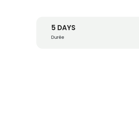
5 DAYS
Durée