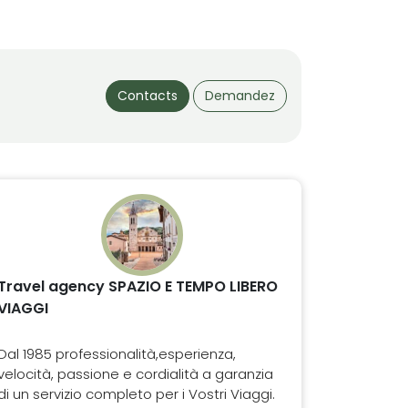
Contacts
Demandez
Travel agency SPAZIO E TEMPO LIBERO
VIAGGI
Dal 1985 professionalità,esperienza,
velocità, passione e cordialità a garanzia
di un servizio completo per i Vostri Viaggi.