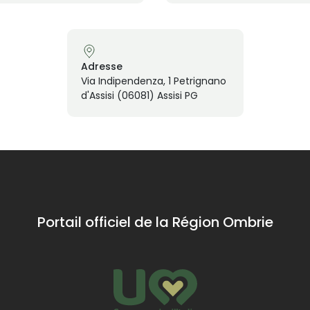
Adresse
Via Indipendenza, 1 Petrignano
d'Assisi (06081) Assisi PG
Portail officiel de la Région Ombrie