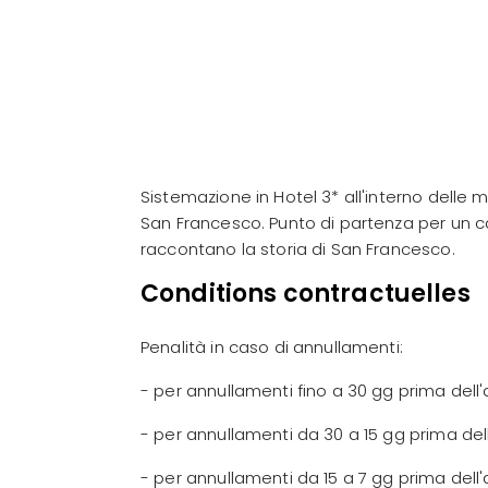
Sistemazione in Hotel 3* all'interno delle m
San Francesco. Punto di partenza per un ca
raccontano la storia di San Francesco.
Conditions contractuelles
Penalità in caso di annullamenti:
- per annullamenti fino a 30 gg prima dell'
- per annullamenti da 30 a 15 gg prima del
- per annullamenti da 15 a 7 gg prima dell