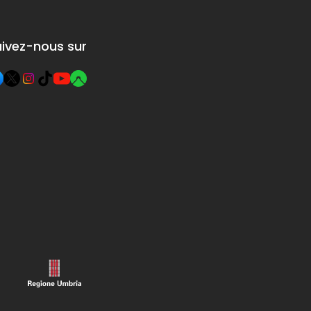
uivez-nous sur