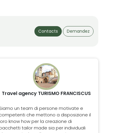
Contacts
Demandez
Travel agency TURISMO FRANCISCUS
Siamo un team di persone motivate e
competenti che mettono a disposizione il
loro know how per la creazione di
pacchetti tailor made sia per individuali