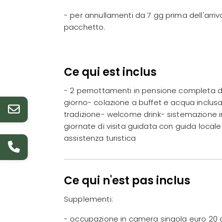
- per annullamenti da 7 gg prima dell'arrivo
pacchetto.
Ce qui est inclus
- 2 pernottamenti in pensione completa da
giorno- colazione a buffet e acqua inclusa 
tradizione- welcome drink- sistemazione 
giornate di visita guidata con guida locale
assistenza turistica
Ce qui n'est pas inclus
Supplementi:
- occupazione in camera singola euro 20 a