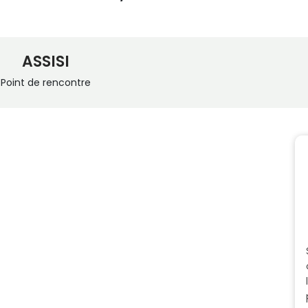
ASSISI
Point de rencontre