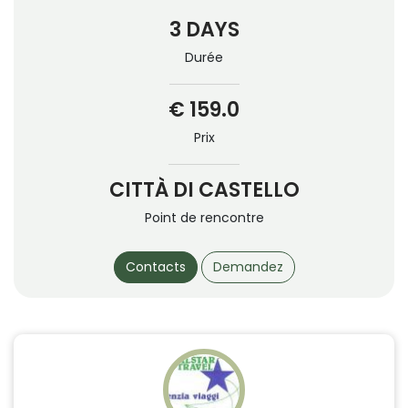
3 DAYS
Durée
€ 159.0
Prix
CITTÀ DI CASTELLO
Point de rencontre
Contacts
Demandez