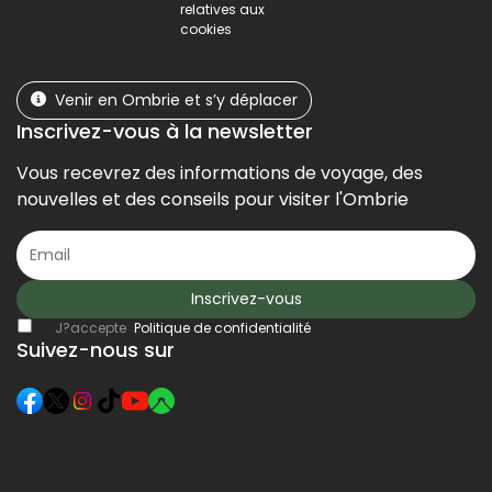
relatives aux
cookies
Venir en Ombrie et s’y déplacer
Inscrivez-vous à la newsletter
Vous recevrez des informations de voyage, des
nouvelles et des conseils pour visiter l'Ombrie
Inscrivez-vous
J?accepte
Politique de confidentialité
Suivez-nous sur