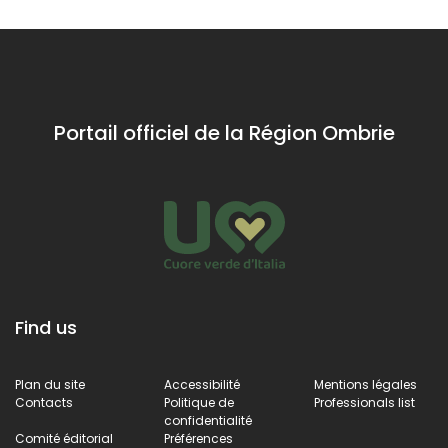
Portail officiel de la Région Ombrie
Find us
Plan du site
Accessibilité
Mentions légales
Contacts
Politique de
Professionals list
confidentialité
Comité éditorial
Préférences