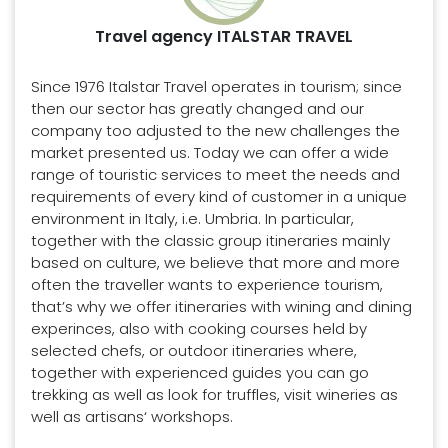
Travel agency ITALSTAR TRAVEL
Since 1976 Italstar Travel operates in tourism; since
then our sector has greatly changed and our
company too adjusted to the new challenges the
market presented us. Today we can offer a wide
range of touristic services to meet the needs and
requirements of every kind of customer in a unique
environment in Italy, i.e. Umbria. In particular,
together with the classic group itineraries mainly
based on culture, we believe that more and more
often the traveller wants to experience tourism,
that’s why we offer itineraries with wining and dining
experinces, also with cooking courses held by
selected chefs, or outdoor itineraries where,
together with experienced guides you can go
trekking as well as look for truffles, visit wineries as
well as artisans‘ workshops.