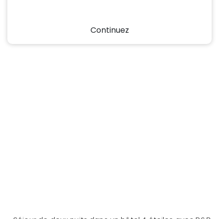
Continuez