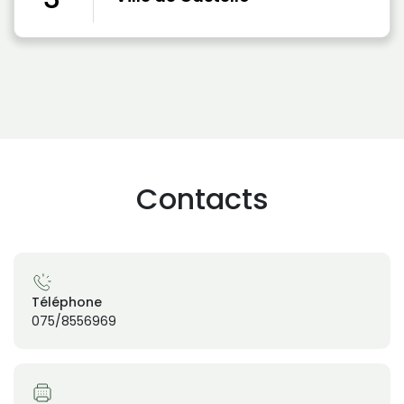
Contacts
Téléphone
075/8556969