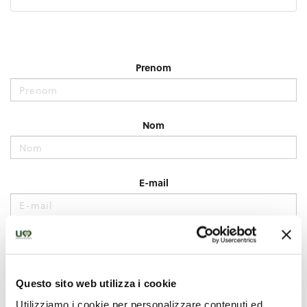
Questo sito web utilizza i cookie
Utilizziamo i cookie per personalizzare contenuti ed