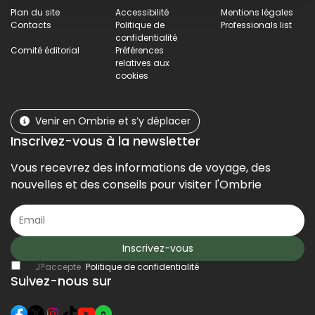
Plan du site
Accessibilité
Mentions légales
Contacts
Politique de
Professionals list
confidentialité
Comité éditorial
Préférences
relatives aux
cookies
Venir en Ombrie et s’y déplacer
Inscrivez-vous à la newsletter
Vous recevrez des informations de voyage, des
nouvelles et des conseils pour visiter l'Ombrie
Inscrivez-vous
J?accepte
Politique de confidentialité
Suivez-nous sur