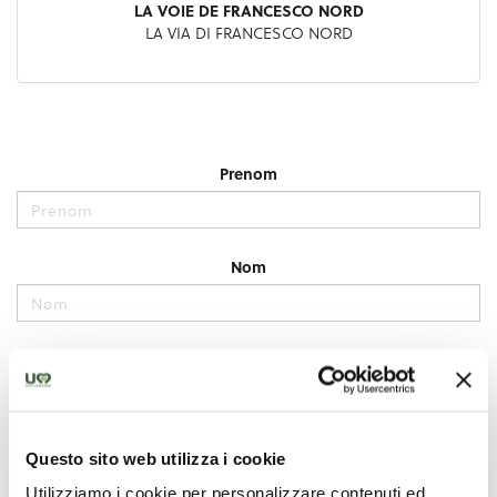
Questo sito web utilizza i cookie
Utilizziamo i cookie per personalizzare contenuti ed