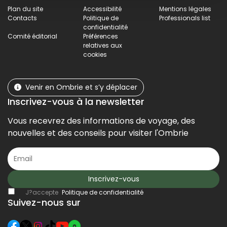
Plan du site
Accessibilité
Mentions légales
Contacts
Politique de
Professionals list
confidentialité
Comité éditorial
Préférences
relatives aux
cookies
Venir en Ombrie et s’y déplacer
Inscrivez-vous à la newsletter
Vous recevrez des informations de voyage, des
nouvelles et des conseils pour visiter l'Ombrie
Inscrivez-vous
J?accepte
Politique de confidentialité
Suivez-nous sur