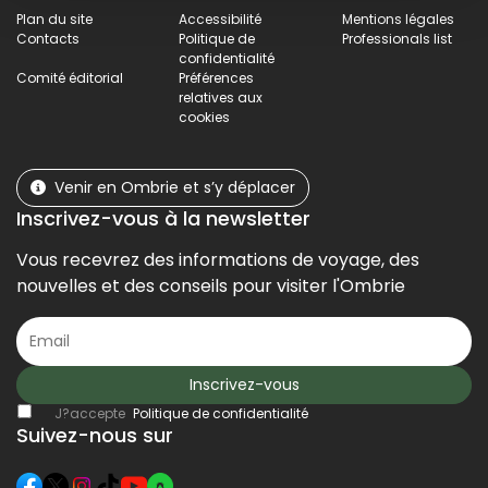
Plan du site
Accessibilité
Mentions légales
Contacts
Politique de
Professionals list
confidentialité
Comité éditorial
Préférences
relatives aux
cookies
Venir en Ombrie et s’y déplacer
Inscrivez-vous à la newsletter
Vous recevrez des informations de voyage, des
nouvelles et des conseils pour visiter l'Ombrie
Inscrivez-vous
J?accepte
Politique de confidentialité
Suivez-nous sur