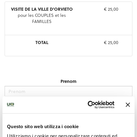
Questo sito web utilizza i cookie
Utilizziamo i cookie per personalizzare contenuti ed