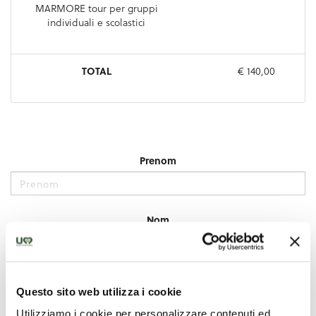
Questo sito web utilizza i cookie
Utilizziamo i cookie per personalizzare contenuti ed