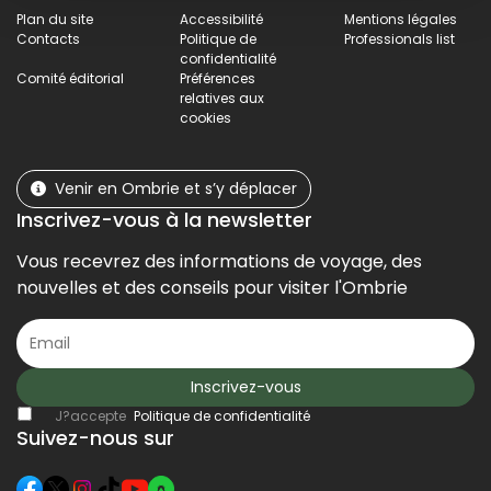
Plan du site
Accessibilité
Mentions légales
Contacts
Politique de
Professionals list
confidentialité
Comité éditorial
Préférences
relatives aux
cookies
Venir en Ombrie et s’y déplacer
Inscrivez-vous à la newsletter
Vous recevrez des informations de voyage, des
nouvelles et des conseils pour visiter l'Ombrie
Inscrivez-vous
J?accepte
Politique de confidentialité
Suivez-nous sur