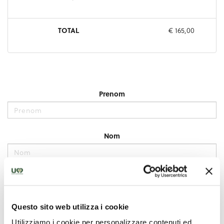
Questo sito web utilizza i cookie
Utilizziamo i cookie per personalizzare contenuti ed