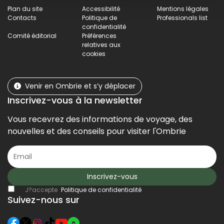
Plan du site
Accessibilité
Mentions légales
Contacts
Politique de
Professionals list
confidentialité
Comité éditorial
Préférences
relatives aux
cookies
Venir en Ombrie et s’y déplacer
Inscrivez-vous à la newsletter
Vous recevrez des informations de voyage, des
nouvelles et des conseils pour visiter l'Ombrie
Inscrivez-vous
J?accepte
Politique de confidentialité
Suivez-nous sur