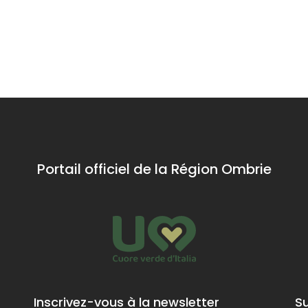
Portail officiel de la Région Ombrie
Inscrivez-vous à la newsletter
S