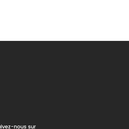
uivez-nous sur