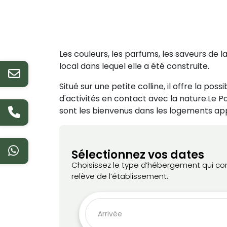
Les couleurs, les parfums, les saveurs de 
local dans lequel elle a été construite.
Situé sur une petite colline, il offre la p
d'activités en contact avec la nature.Le P
sont les bienvenus dans les logements ap
Sélectionnez vos dates
Choisissez le type d’hébergement qui corre
relève de l’établissement.