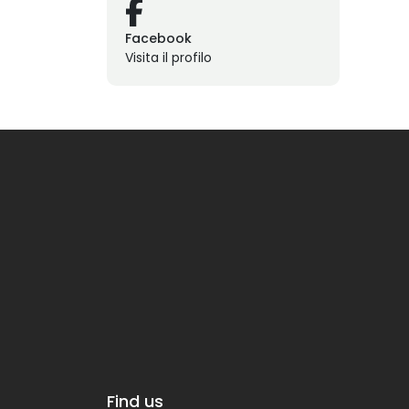
Facebook
Visita il profilo
Find us