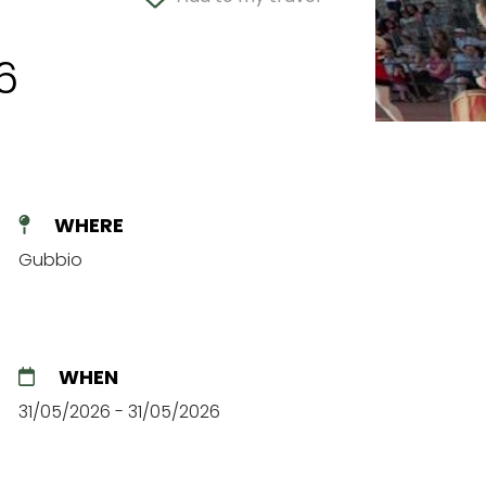
6
WHERE
Gubbio
WHEN
31/05/2026 - 31/05/2026