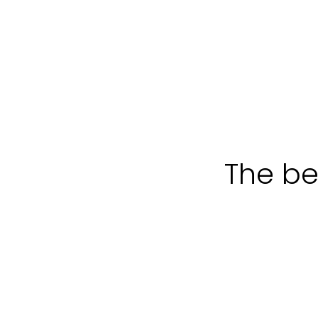
The be