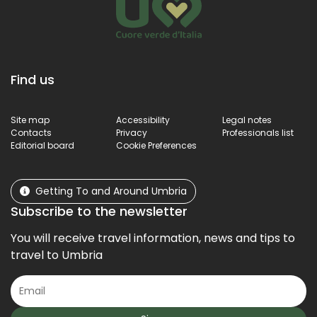
Find us
Site map
Accessibility
Legal notes
Contacts
Privacy
Professionals list
Editorial board
Cookie Preferences
Getting To and Around Umbria
Subscribe to the newsletter
You will receive travel information, news and tips to
travel to Umbria