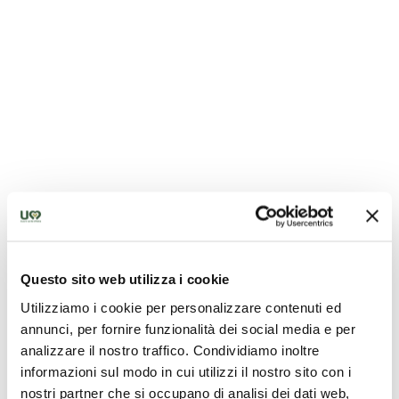
Pecorino
Questo sito web utilizza i cookie
Norcineria
Utilizziamo i cookie per personalizzare contenuti ed
annunci, per fornire funzionalità dei social media e per
analizzare il nostro traffico. Condividiamo inoltre
informazioni sul modo in cui utilizzi il nostro sito con i
nostri partner che si occupano di analisi dei dati web,