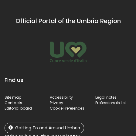
Official Portal of the Umbria Region
Find us
Site map
Accessibility
Legal notes
Contacts
Privacy
Professionals list
Editorial board
Cookie Preferences
Getting To and Around Umbria