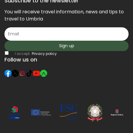
Subscribe to the newsletter
You will receive travel information, news and tips to
travel to Umbria
Sign up
I accept
Privacy policy
Follow us on