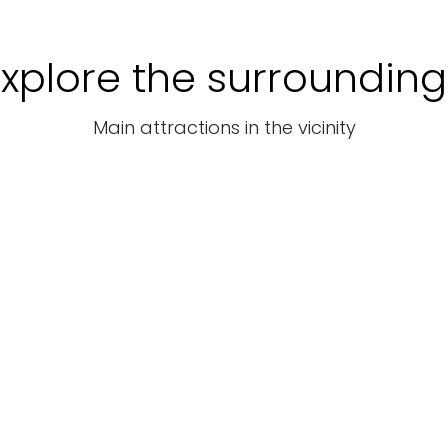
Explore the surrounding
Main attractions in the vicinity