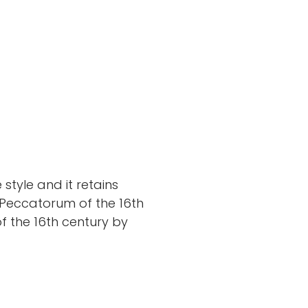
 style and it retains
Peccatorum of the 16th
f the 16th century by