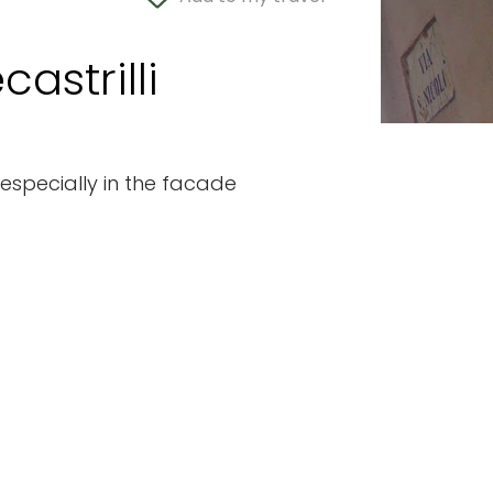
astrilli
, especially in the facade