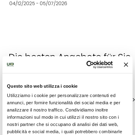
04/12/2025 - 05/07/2026
Die besten Angebote für Sie
in Folignate - Nocera Umbra
Einzigartige Ideen um Umbrien zu entdecken
Questo sito web utilizza i cookie
Utilizziamo i cookie per personalizzare contenuti ed
alle zeigen
annunci, per fornire funzionalità dei social media e per
analizzare il nostro traffico. Condividiamo inoltre
informazioni sul modo in cui utilizzi il nostro sito con i
nostri partner che si occupano di analisi dei dati web,
pubblicità e social media, i quali potrebbero combinarle