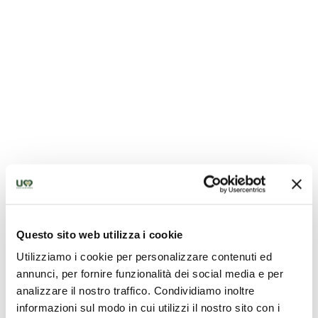
Questo sito web utilizza i cookie
Utilizziamo i cookie per personalizzare contenuti ed
annunci, per fornire funzionalità dei social media e per
analizzare il nostro traffico. Condividiamo inoltre
informazioni sul modo in cui utilizzi il nostro sito con i