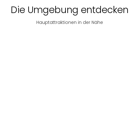
Die Umgebung entdecken
Hauptattraktionen in der Nähe