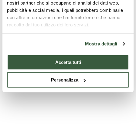
nostri partner che si occupano di analisi dei dati web,
Palazzo Comunale - Spello
pubblicità e social media, i quali potrebbero combinarle
con altre informazioni che hai fornito loro o che hanno
raccolto dal tuo utilizzo dei loro servizi.
Mostra dettagli
Accetta tutti
Personalizza