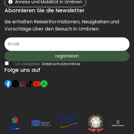
Anreise und Mobilität in Umbrien
Abonnieren Sie die Newsletter
Sie erhalten Reiseinformationen, Neuigkeiten und
Vorschläge über den Besuch in Umbrien
registrieren
Ich akzeptiere
Datenschutzrichtlinie
Folge uns auf