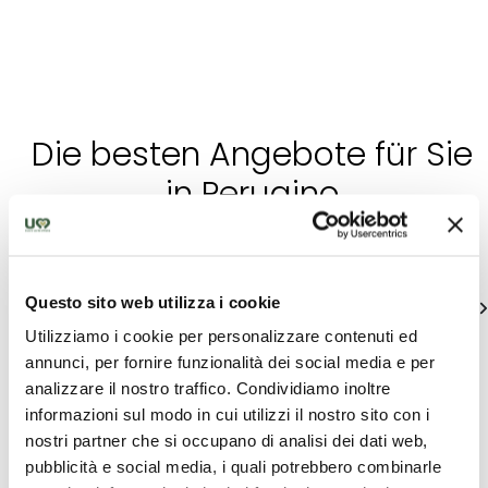
Die besten Angebote für Sie
in Perugino
Einzigartige Ideen um Umbrien zu entdecken
Questo sito web utilizza i cookie
alle zeigen
Utilizziamo i cookie per personalizzare contenuti ed
annunci, per fornire funzionalità dei social media e per
analizzare il nostro traffico. Condividiamo inoltre
informazioni sul modo in cui utilizzi il nostro sito con i
nostri partner che si occupano di analisi dei dati web,
pubblicità e social media, i quali potrebbero combinarle