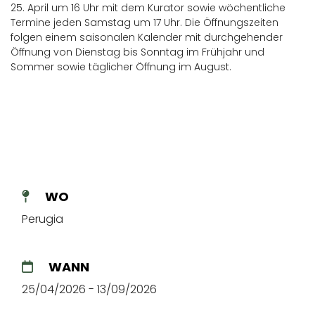
25. April um 16 Uhr mit dem Kurator sowie wöchentliche
Termine jeden Samstag um 17 Uhr. Die Öffnungszeiten
folgen einem saisonalen Kalender mit durchgehender
Öffnung von Dienstag bis Sonntag im Frühjahr und
Sommer sowie täglicher Öffnung im August.
WO
Perugia
WANN
25/04/2026 - 13/09/2026