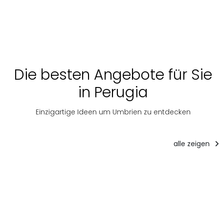
Die besten Angebote für Sie
in Perugia
Einzigartige Ideen um Umbrien zu entdecken
alle zeigen