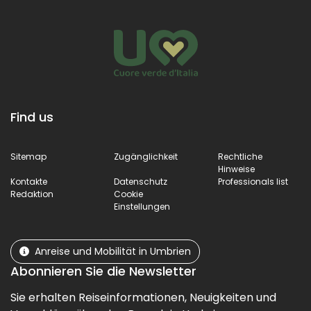
Find us
Sitemap
Zugänglichkeit
Rechtliche
Hinweise
Kontakte
Datenschutz
Professionals list
Redaktion
Cookie
Einstellungen
Anreise und Mobilität in Umbrien
Abonnieren Sie die Newsletter
Sie erhalten Reiseinformationen, Neuigkeiten und