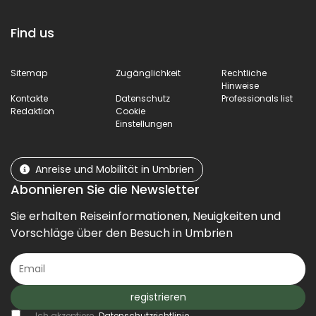
Find us
Sitemap
Zugänglichkeit
Rechtliche
Hinweise
Kontakte
Datenschutz
Professionals list
Redaktion
Cookie
Einstellungen
Anreise und Mobilität in Umbrien
Abonnieren Sie die Newsletter
Sie erhalten Reiseinformationen, Neuigkeiten und
Vorschläge über den Besuch in Umbrien
registrieren
Ich akzeptiere
Datenschutzrichtlinie