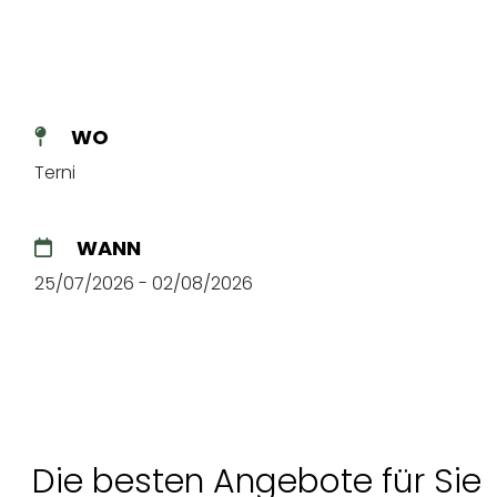
WO
Terni
WANN
25/07/2026 - 02/08/2026
Die besten Angebote für Sie