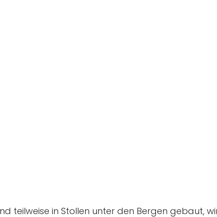
d teilweise in Stollen unter den Bergen gebaut, wi