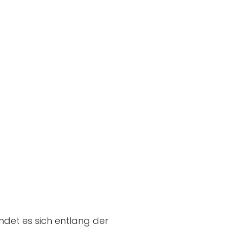
ndet es sich entlang der