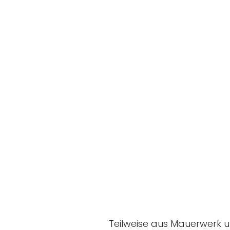
Teilweise aus Mauerwerk un