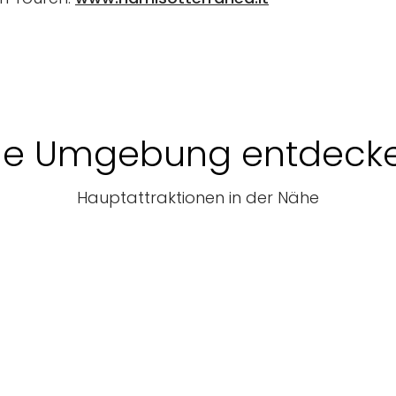
ie Umgebung entdeck
Hauptattraktionen in der Nähe