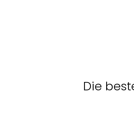
Die best