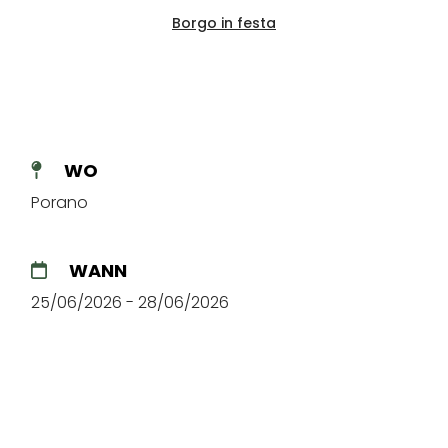
Borgo in festa
WO
Porano
WANN
25/06/2026 - 28/06/2026