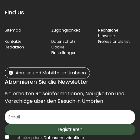
Find us
Sitemap
Zugänglichkeit
Rechtliche
Hinweise
Kontakte
Datenschutz
Professionals list
Redaktion
Cookie
Einstellungen
Anreise und Mobilität in Umbrien
Abonnieren Sie die Newsletter
Sie erhalten Reiseinformationen, Neuigkeiten und
Vorschläge über den Besuch in Umbrien
registrieren
Ich akzeptiere
Datenschutzrichtlinie