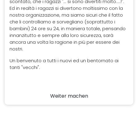
scontato, che i ragazzi "... si sono divertiti molto.....!".
Ed in realtà i ragazzi si divertono moltissimo con la
nostra organizzazione, ma siamo sicuri che il fatto
che li controlliamo e sorvegliano (soprattutto i
bambini) 24 ore su 24, in maniera totale, pensando
innanzitutto e sempre alla loro sicurezza, sarà
ancora una volta la ragione in più per essere dei
nostri.
Un benvenuto a tutti i nuovi ed un bentornato ai
tanti "vecchi".
Weiter machen