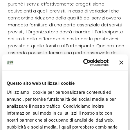
Questo sito web utilizza i cookie
Utilizziamo i cookie per personalizzare contenuti ed
annunci, per fornire funzionalità dei social media e per
analizzare il nostro traffico. Condividiamo inoltre
informazioni sul modo in cui utilizzi il nostro sito con i
nostri partner che si occupano di analisi dei dati web,
pubblicità e social media, i quali potrebbero combinarle