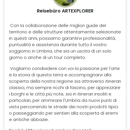
Reisebüro ARTEXPLORER
Con la collaborazione delle migliori guide del
territorio e delle strutture attentamente selezionate
in questi anni, possiamo garantirvi professionalità,
puntualità e assistenza durante tutto il vostro
soggiorno in Umbria, che sia un uscita di un solo
giorno o anche di un tour completo.
Vogliamo condividere con voi la passione per l'arte
e la storia di questa terra e accompagnarvi alla
scoperta della nostra regione sia attraverso itinerari
classici, ma sempre ricchi di fascino, per apprezzare
i borghi e le città più note, sia in itinerari insoliti e
particolari, per ammirare l'Umbria da nuovi punti di
vista percorrendo le strade dei nostri prodotti tipici
o passeggiando per sentieri alla scoperta di eremi
e antiche abbazie.