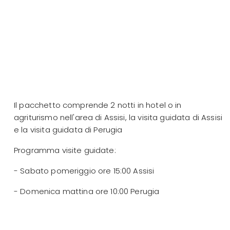
Il pacchetto comprende 2 notti in hotel o in
agriturismo nell'area di Assisi, la visita guidata di Assisi
e la visita guidata di Perugia
Programma visite guidate:
- Sabato pomeriggio ore 15:00 Assisi
- Domenica mattina ore 10:00 Perugia