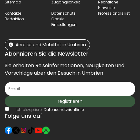
Sitemap
Zugänglichkeit
Rechtliche
Hinweise
Kontakte
Datenschutz
Professionals list
Redaktion
Cookie
Einstellungen
Anreise und Mobilität in Umbrien
Abonnieren Sie die Newsletter
Sie erhalten Reiseinformationen, Neuigkeiten und
Vorschläge über den Besuch in Umbrien
registrieren
Ich akzeptiere
Datenschutzrichtlinie
Folge uns auf