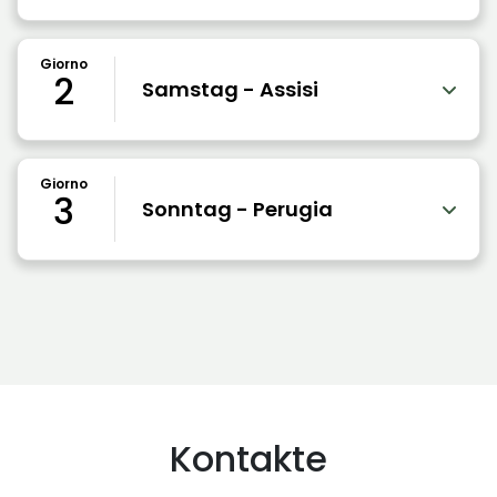
Giorno
2
Samstag - Assisi
Giorno
3
Sonntag - Perugia
Kontakte