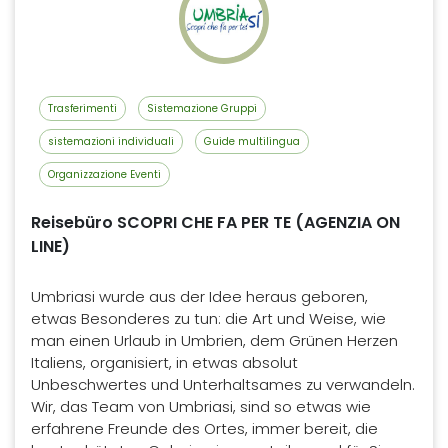
Trasferimenti
Sistemazione Gruppi
sistemazioni individuali
Guide multilingua
Organizzazione Eventi
Reisebüro SCOPRI CHE FA PER TE (AGENZIA ON
LINE)
Umbriasi wurde aus der Idee heraus geboren,
etwas Besonderes zu tun: die Art und Weise, wie
man einen Urlaub in Umbrien, dem Grünen Herzen
Italiens, organisiert, in etwas absolut
Unbeschwertes und Unterhaltsames zu verwandeln.
Wir, das Team von Umbriasi, sind so etwas wie
erfahrene Freunde des Ortes, immer bereit, die