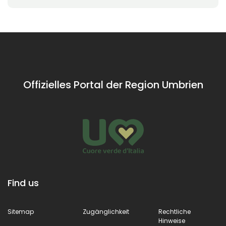
Offizielles Portal der Region Umbrien
Find us
Sitemap
Zugänglichkeit
Rechtliche
Hinweise