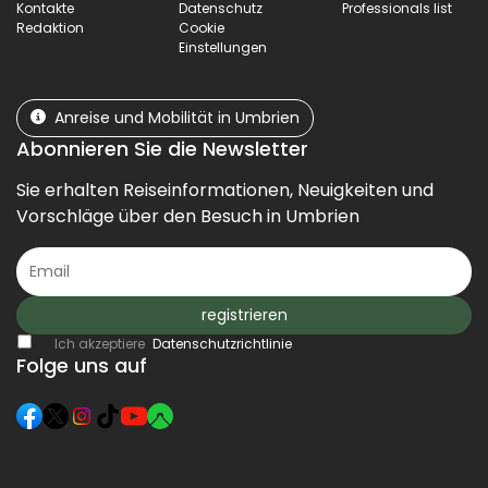
Kontakte
Datenschutz
Professionals list
Redaktion
Cookie
Einstellungen
Anreise und Mobilität in Umbrien
Abonnieren Sie die Newsletter
Sie erhalten Reiseinformationen, Neuigkeiten und
Vorschläge über den Besuch in Umbrien
registrieren
Ich akzeptiere
Datenschutzrichtlinie
Folge uns auf