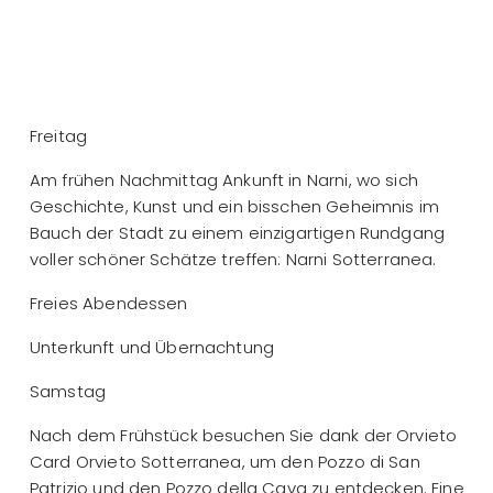
Freitag
Am frühen Nachmittag Ankunft in Narni, wo sich
Geschichte, Kunst und ein bisschen Geheimnis im
Bauch der Stadt zu einem einzigartigen Rundgang
voller schöner Schätze treffen: Narni Sotterranea.
Freies Abendessen
Unterkunft und Übernachtung
Samstag
Nach dem Frühstück besuchen Sie dank der Orvieto
Card Orvieto Sotterranea, um den Pozzo di San
Patrizio und den Pozzo della Cava zu entdecken. Eine