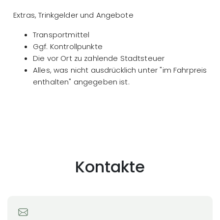
Extras, Trinkgelder und Angebote
Transportmittel
Ggf. Kontrollpunkte
Die vor Ort zu zahlende Stadtsteuer
Alles, was nicht ausdrücklich unter "im Fahrpreis
enthalten" angegeben ist.
Kontakte