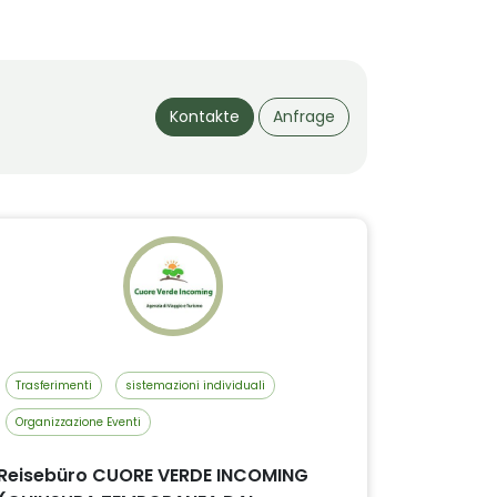
Kontakte
Anfrage
Trasferimenti
sistemazioni individuali
Organizzazione Eventi
Reisebüro CUORE VERDE INCOMING