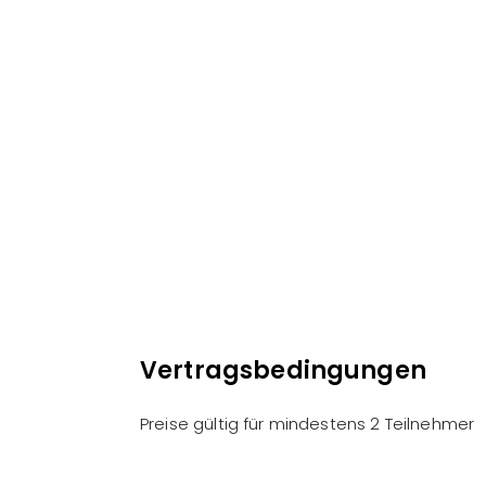
Vertragsbedingungen
Preise gültig für mindestens 2 Teilnehmer