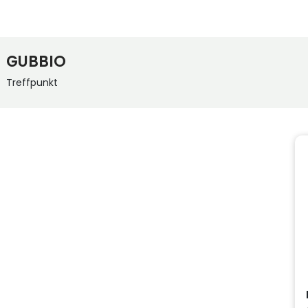
GUBBIO
Treffpunkt