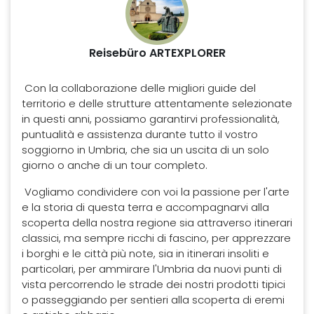
Reisebüro ARTEXPLORER
Con la collaborazione delle migliori guide del
territorio e delle strutture attentamente selezionate
in questi anni, possiamo garantirvi professionalità,
puntualità e assistenza durante tutto il vostro
soggiorno in Umbria, che sia un uscita di un solo
giorno o anche di un tour completo.
Vogliamo condividere con voi la passione per l'arte
e la storia di questa terra e accompagnarvi alla
scoperta della nostra regione sia attraverso itinerari
classici, ma sempre ricchi di fascino, per apprezzare
i borghi e le città più note, sia in itinerari insoliti e
particolari, per ammirare l'Umbria da nuovi punti di
vista percorrendo le strade dei nostri prodotti tipici
o passeggiando per sentieri alla scoperta di eremi