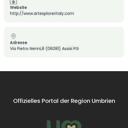
Website
http://www.artexploreritaly.com
Adresse
Via Pietro Nenni,8 (06081) Assisi PG
Offizielles Portal der Region Umbrien