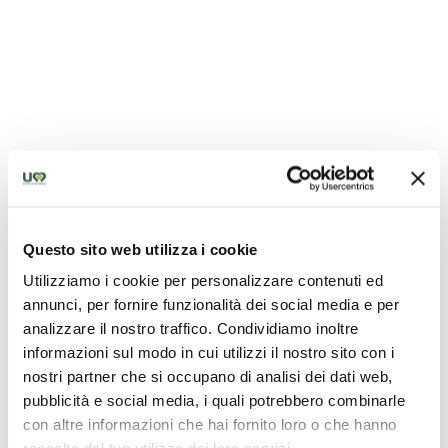
Questo sito web utilizza i cookie
Utilizziamo i cookie per personalizzare contenuti ed
annunci, per fornire funzionalità dei social media e per
analizzare il nostro traffico. Condividiamo inoltre
informazioni sul modo in cui utilizzi il nostro sito con i
nostri partner che si occupano di analisi dei dati web,
pubblicità e social media, i quali potrebbero combinarle
con altre informazioni che hai fornito loro o che hanno