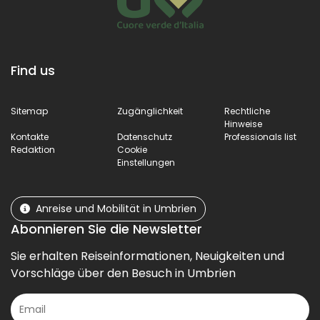
Find us
Sitemap
Zugänglichkeit
Rechtliche
Hinweise
Kontakte
Datenschutz
Professionals list
Redaktion
Cookie
Einstellungen
Anreise und Mobilität in Umbrien
Abonnieren Sie die Newsletter
Sie erhalten Reiseinformationen, Neuigkeiten und
Vorschläge über den Besuch in Umbrien