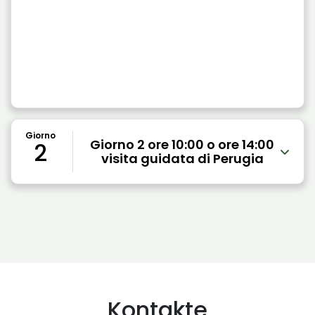
Giorno
Giorno 2 ore 10:00 o ore 14:00
2
visita guidata di Perugia
Kontakte