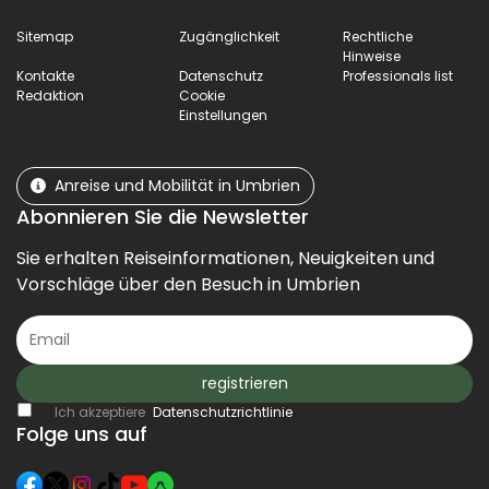
Sitemap
Zugänglichkeit
Rechtliche
Hinweise
Kontakte
Datenschutz
Professionals list
Redaktion
Cookie
Einstellungen
Anreise und Mobilität in Umbrien
Abonnieren Sie die Newsletter
Sie erhalten Reiseinformationen, Neuigkeiten und
Vorschläge über den Besuch in Umbrien
registrieren
Ich akzeptiere
Datenschutzrichtlinie
Folge uns auf