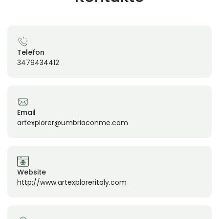
Telefon
3479434412
Email
artexplorer@umbriaconme.com
Website
http://www.artexploreritaly.com