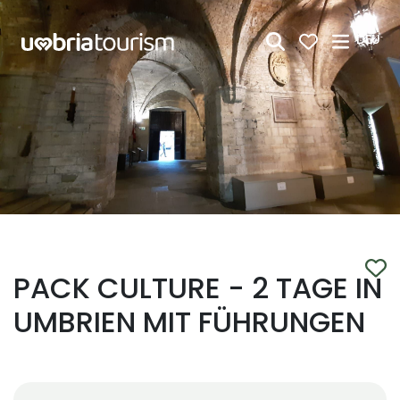
Zum Hauptinhalt springen
DEU
PACK CULTURE - 2 TAGE IN
UMBRIEN MIT FÜHRUNGEN