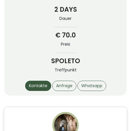
2 DAYS
Dauer
€ 70.0
Preis
SPOLETO
Treffpunkt
Kontakte
Anfrage
Whatsapp