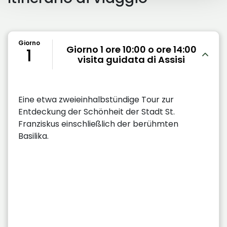
Giorno
Giorno 1 ore 10:00 o ore 14:00
1
visita guidata di Assisi
Eine etwa zweieinhalbstündige Tour zur
Entdeckung der Schönheit der Stadt St.
Franziskus einschließlich der berühmten
Basilika.