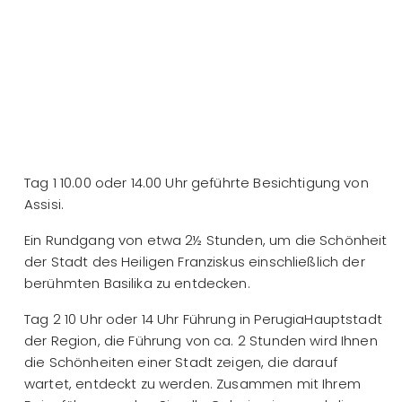
Tag 1 10.00 oder 14.00 Uhr geführte Besichtigung von
Assisi.
Ein Rundgang von etwa 2½ Stunden, um die Schönheit
der Stadt des Heiligen Franziskus einschließlich der
berühmten Basilika zu entdecken.
Tag 2 10 Uhr oder 14 Uhr Führung in PerugiaHauptstadt
der Region, die Führung von ca. 2 Stunden wird Ihnen
die Schönheiten einer Stadt zeigen, die darauf
wartet, entdeckt zu werden. Zusammen mit Ihrem