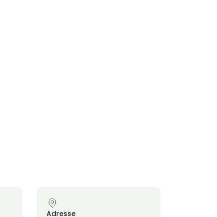
Adresse