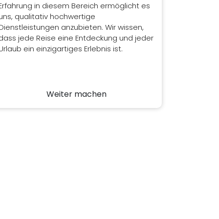
Erfahrung in diesem Bereich ermöglicht es
uns, qualitativ hochwertige
Dienstleistungen anzubieten. Wir wissen,
dass jede Reise eine Entdeckung und jeder
Urlaub ein einzigartiges Erlebnis ist.
Weiter machen