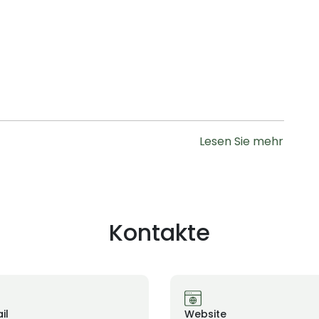
Lesen Sie mehr
Kontakte
il
Website