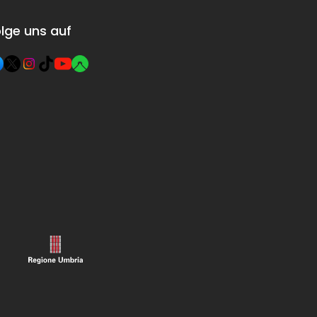
lge uns auf