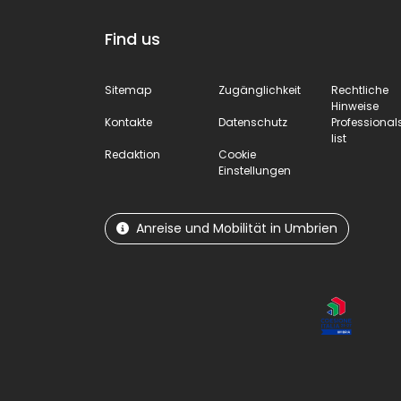
Find us
Sitemap
Zugänglichkeit
Rechtliche
Hinweise
Kontakte
Datenschutz
Professional
list
Redaktion
Cookie
Einstellungen
Anreise und Mobilität in Umbrien