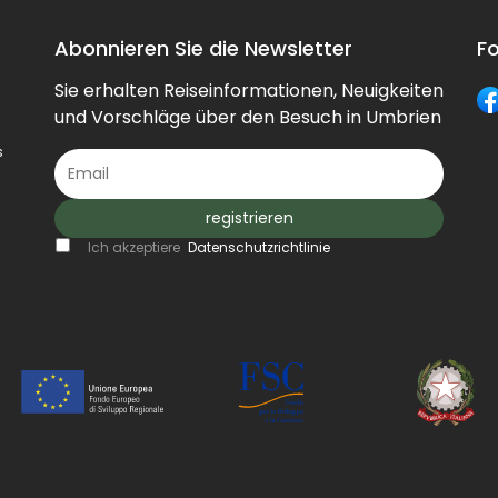
Abonnieren Sie die Newsletter
Fo
Sie erhalten Reiseinformationen, Neuigkeiten
und Vorschläge über den Besuch in Umbrien
s
registrieren
Ich akzeptiere
Datenschutzrichtlinie