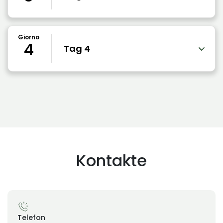
Giorno
4
Tag 4
Kontakte
Telefon