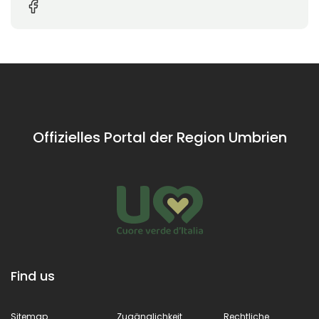
Offizielles Portal der Region Umbrien
Find us
Sitemap
Zugänglichkeit
Rechtliche