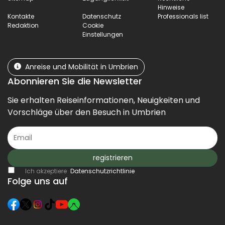
Hinweise
Kontakte
Datenschutz
Professionals list
Redaktion
Cookie
Einstellungen
Anreise und Mobilität in Umbrien
Abonnieren Sie die Newsletter
Sie erhalten Reiseinformationen, Neuigkeiten und
Vorschläge über den Besuch in Umbrien
registrieren
Ich akzeptiere
Datenschutzrichtlinie
Folge uns auf