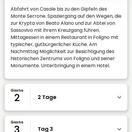
Abfahrt von Casale bis zu den Gipfeln des
Monte Serrone. Spaziergang auf den Wegen, die
zur Krypta von Beato Alano und zur Abtei von
Sassovivo mit ihrem Kreuzgang führen.
Mittagessen in einem Restaurant in Foligno mit
typischer, gutbürgerlicher Küche. Am
Nachmittag Möglichkeit zur Besichtigung des
historischen Zentrums von Foligno und seiner
Monumente. Unterbringung in einem Hotel.
Giorno
2
2 Tage
Giorno
3
Tag 3