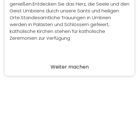
genießen.Entdecken Sie das Herz, die Seele und den
Geist Umbriens durch unsere Sants und heiligen
Orte.Standesamtliche Trauungen in Umbrien
werden in Palästen und Schlössern gefeiert,
katholische Kirchen stehen für katholische
Zeremonien zur Verfügung
Weiter machen