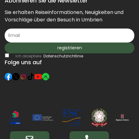
Abonnieren Sie die Newsletter
Sie erhalten Reiseinformationen, Neuigkeiten und
Vorschläge über den Besuch in Umbrien
registrieren
Ich akzeptiere
Datenschutzrichtlinie
Folge uns auf