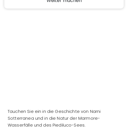
Weiter machen
Tauchen Sie ein in die Geschichte von Narni
Sotterranea und in die Natur der Marmore-
Wasserfälle und des Piediluco-Sees.