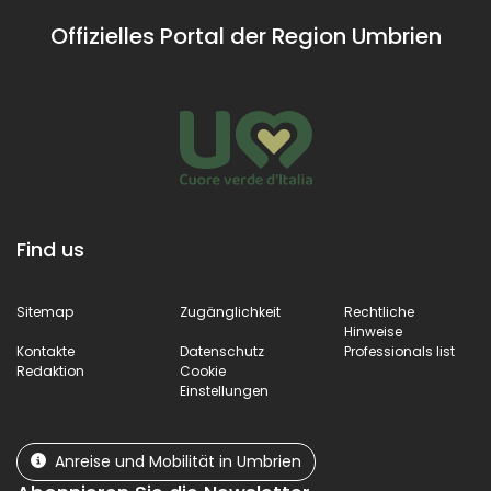
Offizielles Portal der Region Umbrien
Find us
Sitemap
Zugänglichkeit
Rechtliche
Hinweise
Kontakte
Datenschutz
Professionals list
Redaktion
Cookie
Einstellungen
Anreise und Mobilität in Umbrien