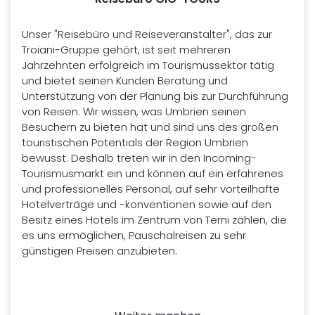
Unser "Reisebüro und Reiseveranstalter", das zur
Troiani-Gruppe gehört, ist seit mehreren
Jahrzehnten erfolgreich im Tourismussektor tätig
und bietet seinen Kunden Beratung und
Unterstützung von der Planung bis zur Durchführung
von Reisen. Wir wissen, was Umbrien seinen
Besuchern zu bieten hat und sind uns des großen
touristischen Potentials der Region Umbrien
bewusst. Deshalb treten wir in den Incoming-
Tourismusmarkt ein und können auf ein erfahrenes
und professionelles Personal, auf sehr vorteilhafte
Hotelverträge und -konventionen sowie auf den
Besitz eines Hotels im Zentrum von Terni zählen, die
es uns ermöglichen, Pauschalreisen zu sehr
günstigen Preisen anzubieten.