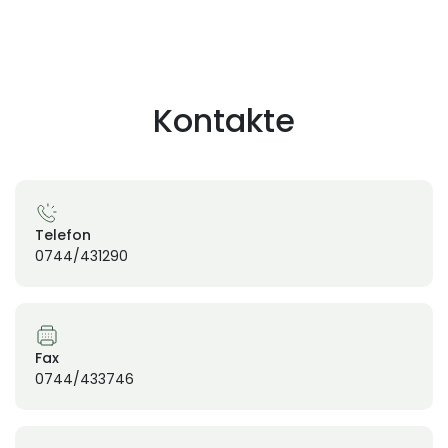
Kontakte
Telefon
0744/431290
Fax
0744/433746